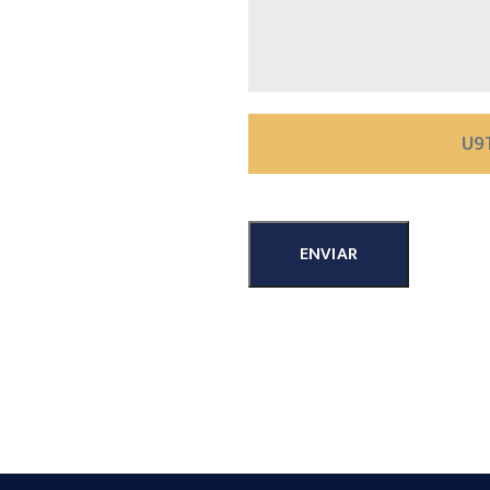
ENVIAR