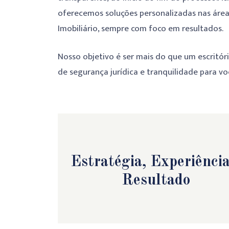
oferecemos soluções personalizadas nas áreas 
Imobiliário, sempre com foco em resultados.
Nosso objetivo é ser mais do que um escritór
de segurança jurídica e tranquilidade para voc
Estratégia, Experiência
Resultado