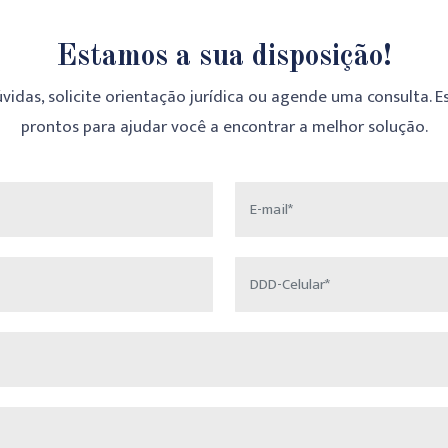
Estamos a sua disposição!
úvidas, solicite orientação jurídica ou agende uma consulta. 
prontos para ajudar você a encontrar a melhor solução.