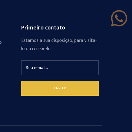
Primeiro contato
Estamos a sua disposição, para visita-
o
lo ou recebe-lo!
ENVIAR