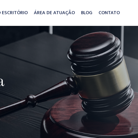
 ESCRITÓRIO
ÁREA DE ATUAÇÃO
BLOG
CONTATO
a