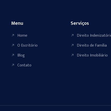
Menu
Serviços
Home
Direito Indenizatóri
O Escritório
Direito de Família
Blog
Direito Imobiliário
Contato